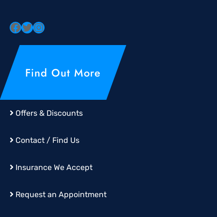
Find Out More
Offers & Discounts
Contact / Find Us
Insurance We Accept
Request an Appointment