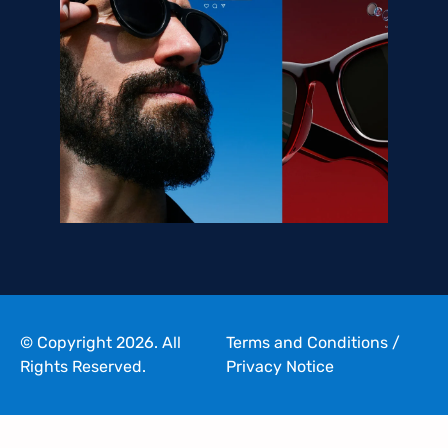
© Copyright 2026. All
Terms and Conditions
/
Rights Reserved.
Privacy Notice