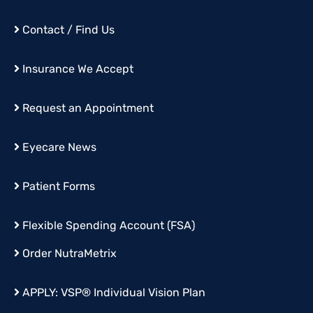
Contact / Find Us
Insurance We Accept
Request an Appointment
Eyecare News
Patient Forms
Flexible Spending Account (FSA)
Order
NutraMetrix
APPLY:
VSP® Individual Vision Plan