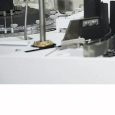
MODERN LAB TEST