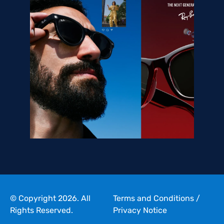
© Copyright 2026. All
Terms and Conditions
/
Rights Reserved.
Privacy Notice