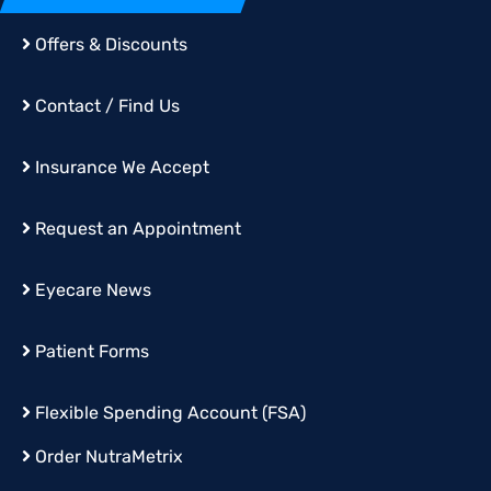
Offers & Discounts
Contact / Find Us
Insurance We Accept
Request an Appointment
Eyecare News
Patient Forms
Flexible Spending Account (FSA)
Order
NutraMetrix