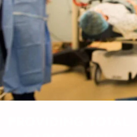
PROVIDING TOTAL